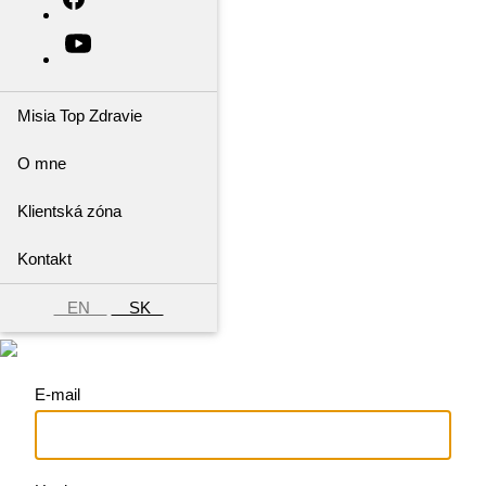
Misia Top Zdravie
O mne
Klientská zóna
Kontakt
EN
SK
E-mail