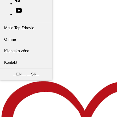
Misia Top Zdravie
O mne
Klientská zóna
Kontakt
EN
SK